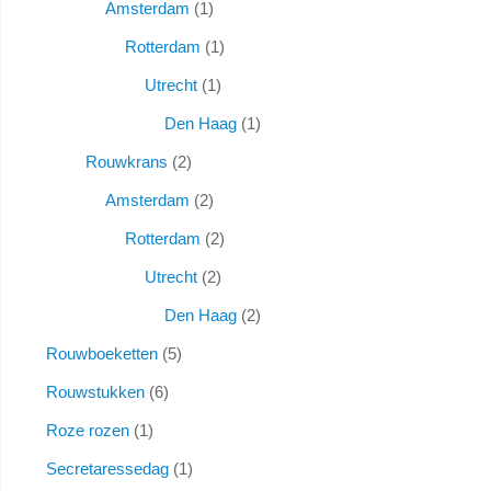
Amsterdam
1
Rotterdam
1
Utrecht
1
Den Haag
1
Rouwkrans
2
Amsterdam
2
Rotterdam
2
Utrecht
2
Den Haag
2
Rouwboeketten
5
Rouwstukken
6
Roze rozen
1
Secretaressedag
1