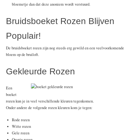
bloemetje dan dat deze anoniem wordt verstuurd.
Bruidsboeket Rozen Blijven
Populair!
De bruidsboeket rozen zijn nog steeds erg gewild en een veelvoorkomende
bloem op de bruiloft.
Gekleurde Rozen
Een
boeket
rozen kun je in veel verschillende kleuren tegenkomen.
Onder andere de volgende rozen kleuren kom je tegen:
Rode rozen
Witte rozen
Gele rozen
Oranje rozen