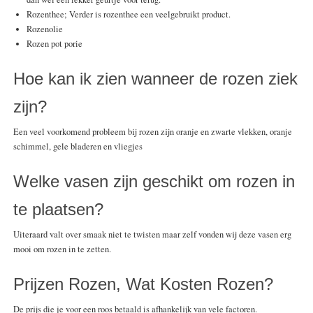
Rozenthee; Verder is rozenthee een veelgebruikt product.
Rozenolie
Rozen pot porie
Hoe kan ik zien wanneer de rozen ziek
zijn?
Een veel voorkomend probleem bij rozen zijn oranje en zwarte vlekken, oranje
schimmel, gele bladeren en vliegjes
Welke vasen zijn geschikt om rozen in
te plaatsen?
Uiteraard valt over smaak niet te twisten maar zelf vonden wij deze vasen erg
mooi om rozen in te zetten.
Prijzen Rozen, Wat Kosten Rozen?
De prijs die je voor een roos betaald is afhankelijk van vele factoren.