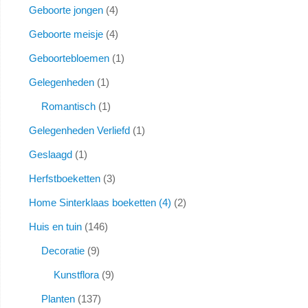
Geboorte jongen
4
Geboorte meisje
4
Geboortebloemen
1
Gelegenheden
1
Romantisch
1
Gelegenheden Verliefd
1
Geslaagd
1
Herfstboeketten
3
Home Sinterklaas boeketten (4)
2
Huis en tuin
146
Decoratie
9
Kunstflora
9
Planten
137