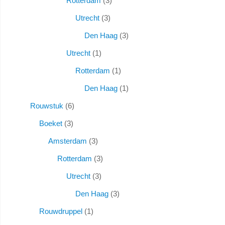
Rotterdam
3
Utrecht
3
Den Haag
3
Utrecht
1
Rotterdam
1
Den Haag
1
Rouwstuk
6
Boeket
3
Amsterdam
3
Rotterdam
3
Utrecht
3
Den Haag
3
Rouwdruppel
1