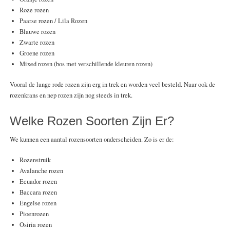
Roze rozen
Paarse rozen / Lila Rozen
Blauwe rozen
Zwarte rozen
Groene rozen
Mixed rozen (bos met verschillende kleuren rozen)
Vooral de lange rode rozen zijn erg in trek en worden veel besteld. Naar ook de
rozenkrans en nep rozen zijn nog steeds in trek.
Welke Rozen Soorten Zijn Er?
We kunnen een aantal rozensoorten onderscheiden. Zo is er de:
Rozenstruik
Avalanche rozen
Ecuador rozen
Baccara rozen
Engelse rozen
Pioenrozen
Osiria rozen