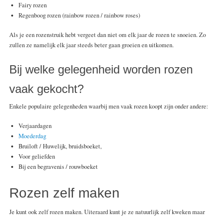
Fairy rozen
Regenboog rozen (rainbow rozen / rainbow roses)
Als je een rozenstruik hebt vergeet dan niet om elk jaar de rozen te snoeien. Zo
zullen ze namelijk elk jaar steeds beter gaan groeien en uitkomen.
Bij welke gelegenheid worden rozen
vaak gekocht?
Enkele populaire gelegenheden waarbij men vaak rozen koopt zijn onder andere:
Verjaardagen
Moederdag
Bruiloft / Huwelijk, bruidsboeket,
Voor geliefden
Bij een begravenis / rouwboeket
Rozen zelf maken
Je kunt ook zelf rozen maken. Uiteraard kunt je ze natuurlijk zelf kweken maar