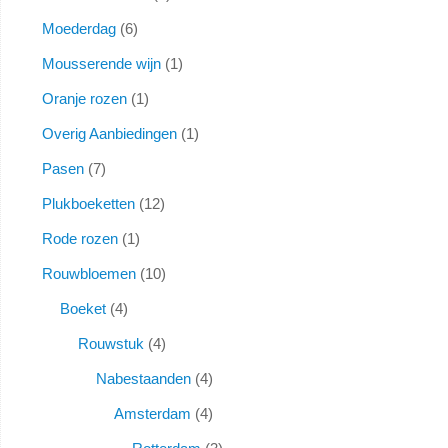
Moederdag
6
Mousserende wijn
1
Oranje rozen
1
Overig Aanbiedingen
1
Pasen
7
Plukboeketten
12
Rode rozen
1
Rouwbloemen
10
Boeket
4
Rouwstuk
4
Nabestaanden
4
Amsterdam
4