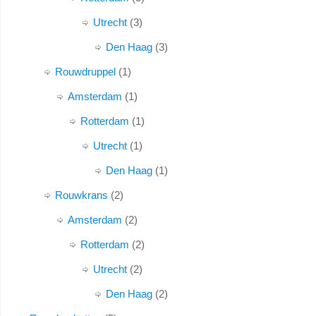
Utrecht
3
Den Haag
3
Rouwdruppel
1
Amsterdam
1
Rotterdam
1
Utrecht
1
Den Haag
1
Rouwkrans
2
Amsterdam
2
Rotterdam
2
Utrecht
2
Den Haag
2