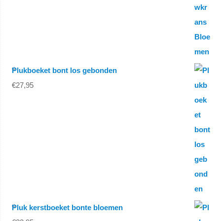
Plukboeket bont los gebonden
€
27,95
Pluk kerstboeket bonte bloemen