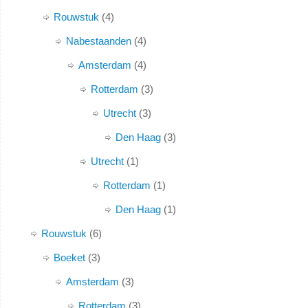
Rouwstuk
4
Nabestaanden
4
Amsterdam
4
Rotterdam
3
Utrecht
3
Den Haag
3
Utrecht
1
Rotterdam
1
Den Haag
1
Rouwstuk
6
Boeket
3
Amsterdam
3
Rotterdam
3