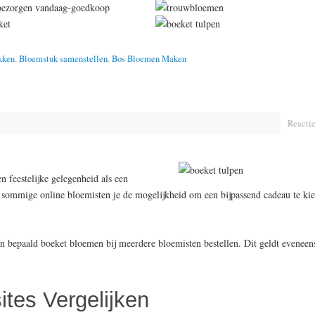
kken
,
Bloemstuk samenstellen
,
Bos Bloemen Maken
Reactie
 feestelijke gelegenheid als een
 sommige online bloemisten je de mogelijkheid om een bijpassend cadeau te kie
en bepaald boeket bloemen bij meerdere bloemisten bestellen. Dit geldt eveneen
tes Vergelijken