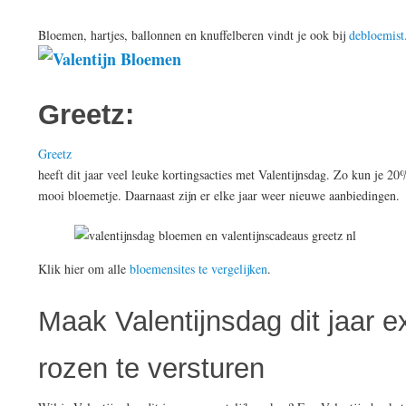
Bloemen, hartjes, ballonnen en knuffelberen vindt je ook bij
debloemist
Greetz:
Greetz
heeft dit jaar veel leuke kortingsacties met Valentijnsdag. Zo kun je 20
mooi bloemetje. Daarnaast zijn er elke jaar weer nieuwe aanbiedingen.
Klik hier om alle
bloemensites te vergelijken
.
Maak Valentijnsdag dit jaar e
rozen te versturen