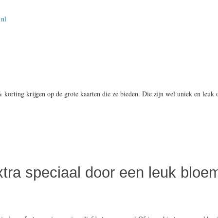
.nl
% korting krijgen op de grote kaarten die ze bieden. Die zijn wel uniek en leuk 
xtra speciaal door een leuk bloem