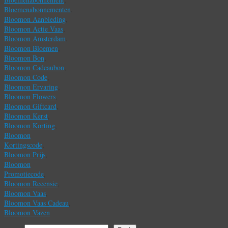
Bloemenabonnementen
,
Bloomon Aanbieding
,
Bloomon Actie Vaas
,
Bloomon Amsterdam
,
Bloomon Bloemen
,
Bloomon Bon
,
Bloomon Cadeaubon
,
Bloomon Code
,
Bloomon Ervaring
,
Bloomon Flowers
,
Bloomon Giftcard
,
Bloomon Kerst
,
Bloomon Korting
,
Bloomon
Kortingscode
,
Bloomon Prijs
,
Bloomon
Promotiecode
,
Bloomon Recensie
,
Bloomon Vaas
,
Bloomon Vaas Cadeau
,
Bloomon Vazen
Zoeken