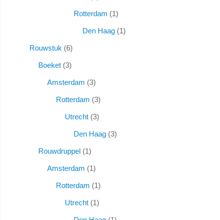
Rotterdam
1
Den Haag
1
Rouwstuk
6
Boeket
3
Amsterdam
3
Rotterdam
3
Utrecht
3
Den Haag
3
Rouwdruppel
1
Amsterdam
1
Rotterdam
1
Utrecht
1
Den Haag
1