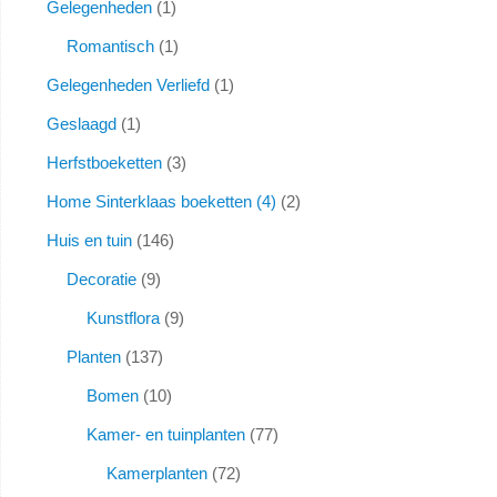
Gelegenheden
1
Romantisch
1
Gelegenheden Verliefd
1
Geslaagd
1
Herfstboeketten
3
Home Sinterklaas boeketten (4)
2
Huis en tuin
146
Decoratie
9
Kunstflora
9
Planten
137
Bomen
10
Kamer- en tuinplanten
77
Kamerplanten
72