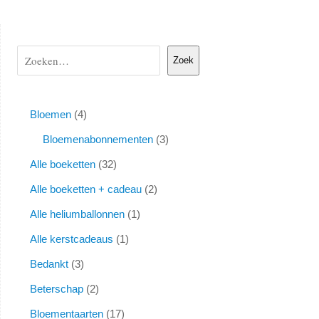
Zoek
Bloemen
4
Bloemenabonnementen
3
Alle boeketten
32
Alle boeketten + cadeau
2
Alle heliumballonnen
1
Alle kerstcadeaus
1
Bedankt
3
Beterschap
2
Bloementaarten
17