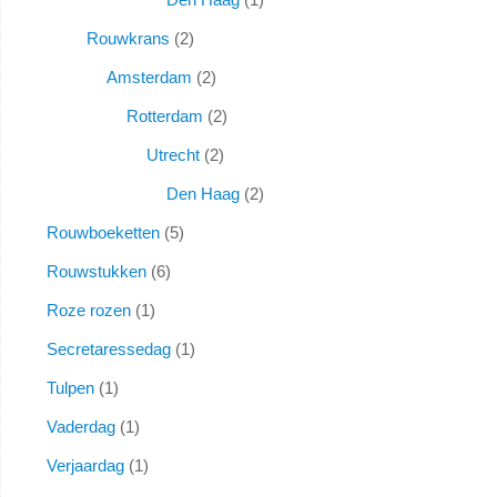
Rouwkrans
2
Amsterdam
2
Rotterdam
2
Utrecht
2
Den Haag
2
Rouwboeketten
5
Rouwstukken
6
Roze rozen
1
Secretaressedag
1
Tulpen
1
Vaderdag
1
Verjaardag
1