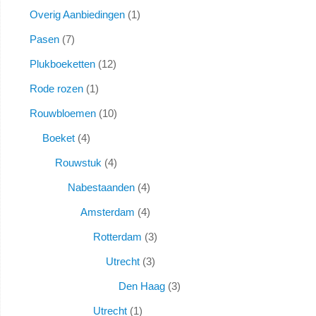
Overig Aanbiedingen
1
Pasen
7
Plukboeketten
12
Rode rozen
1
Rouwbloemen
10
Boeket
4
Rouwstuk
4
Nabestaanden
4
Amsterdam
4
Rotterdam
3
Utrecht
3
Den Haag
3
Utrecht
1