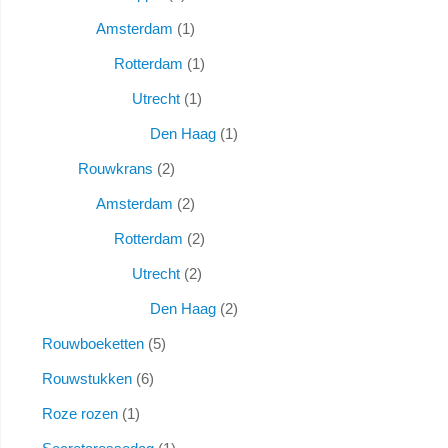
Amsterdam
1
Rotterdam
1
Utrecht
1
Den Haag
1
Rouwkrans
2
Amsterdam
2
Rotterdam
2
Utrecht
2
Den Haag
2
Rouwboeketten
5
Rouwstukken
6
Roze rozen
1