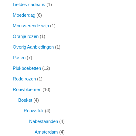
Liefdes cadeaus
1
Moederdag
6
Mousserende wijn
1
Oranje rozen
1
Overig Aanbiedingen
1
Pasen
7
Plukboeketten
12
Rode rozen
1
Rouwbloemen
10
Boeket
4
Rouwstuk
4
Nabestaanden
4
Amsterdam
4