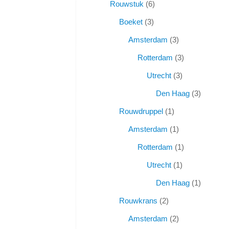
Rouwstuk
6
Boeket
3
Amsterdam
3
Rotterdam
3
Utrecht
3
Den Haag
3
Rouwdruppel
1
Amsterdam
1
Rotterdam
1
Utrecht
1
Den Haag
1
Rouwkrans
2
Amsterdam
2