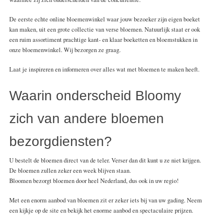
De eerste echte online bloemenwinkel waar jouw bezoeker zijn eigen boeket
kan maken, uit een grote collectie van verse bloemen. Natuurlijk staat er ook
een ruim assortiment prachtige kant- en klaar boeketten en bloemstukken in
onze bloemenwinkel. Wij bezorgen ze graag.
Laat je inspireren en informeren over alles wat met bloemen te maken heeft.
Waarin onderscheid Bloomy
zich van andere bloemen
bezorgdiensten?
U bestelt de bloemen direct van de teler. Verser dan dit kunt u ze niet krijgen.
De bloemen zullen zeker een week blijven staan.
Bloomen bezorgt bloemen door heel Nederland, dus ook in uw regio!
Met een enorm aanbod van bloemen zit er zeker iets bij van uw gading. Neem
een kijkje op de site en bekijk het enorme aanbod en spectaculaire prijzen.