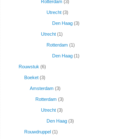
Rotterdam
3
Utrecht
3
Den Haag
3
Utrecht
1
Rotterdam
1
Den Haag
1
Rouwstuk
6
Boeket
3
Amsterdam
3
Rotterdam
3
Utrecht
3
Den Haag
3
Rouwdruppel
1