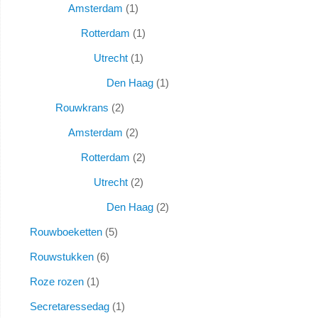
Amsterdam
1
Rotterdam
1
Utrecht
1
Den Haag
1
Rouwkrans
2
Amsterdam
2
Rotterdam
2
Utrecht
2
Den Haag
2
Rouwboeketten
5
Rouwstukken
6
Roze rozen
1
Secretaressedag
1