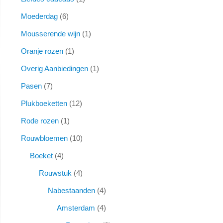
Moederdag
6
Mousserende wijn
1
Oranje rozen
1
Overig Aanbiedingen
1
Pasen
7
Plukboeketten
12
Rode rozen
1
Rouwbloemen
10
Boeket
4
Rouwstuk
4
Nabestaanden
4
Amsterdam
4