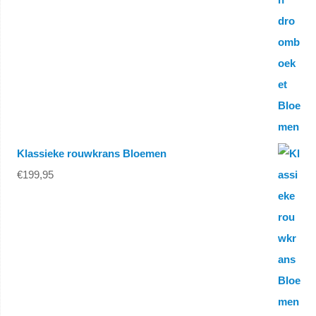
Klassieke rouwkrans Bloemen
€
199,95