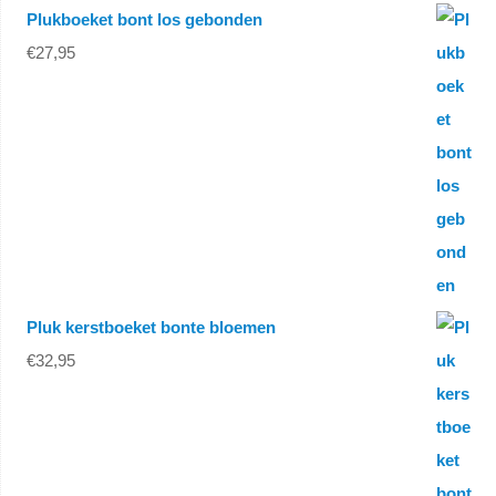
Plukboeket bont los gebonden
€
27,95
Pluk kerstboeket bonte bloemen
€
32,95