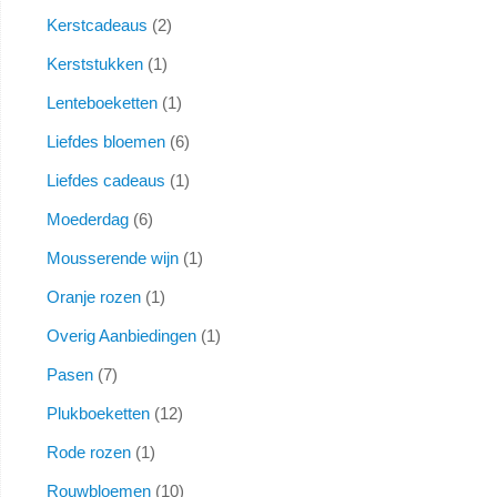
Kerstcadeaus
2
Kerststukken
1
Lenteboeketten
1
Liefdes bloemen
6
Liefdes cadeaus
1
Moederdag
6
Mousserende wijn
1
Oranje rozen
1
Overig Aanbiedingen
1
Pasen
7
Plukboeketten
12
Rode rozen
1
Rouwbloemen
10