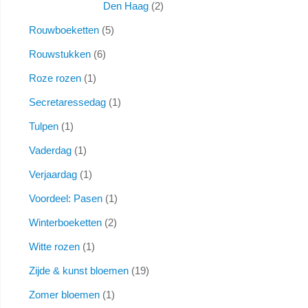
Den Haag
2
Rouwboeketten
5
Rouwstukken
6
Roze rozen
1
Secretaressedag
1
Tulpen
1
Vaderdag
1
Verjaardag
1
Voordeel: Pasen
1
Winterboeketten
2
Witte rozen
1
Zijde & kunst bloemen
19
Zomer bloemen
1