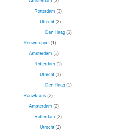
Amsterdam
3
Rotterdam
3
Utrecht
3
Den Haag
3
Rouwdruppel
1
Amsterdam
1
Rotterdam
1
Utrecht
1
Den Haag
1
Rouwkrans
2
Amsterdam
2
Rotterdam
2
Utrecht
2