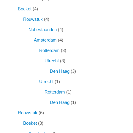
Boeket
4
Rouwstuk
4
Nabestaanden
4
Amsterdam
4
Rotterdam
3
Utrecht
3
Den Haag
3
Utrecht
1
Rotterdam
1
Den Haag
1
Rouwstuk
6
Boeket
3