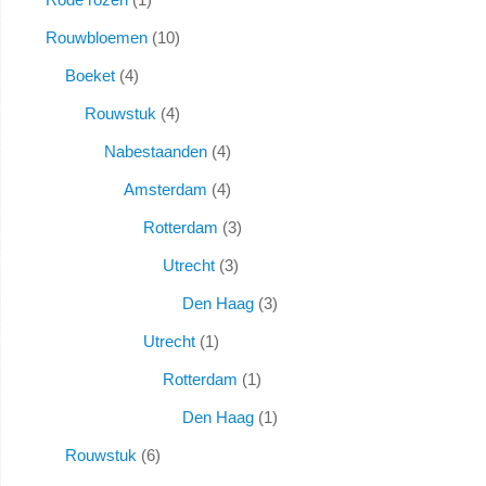
Rouwbloemen
10
Boeket
4
Rouwstuk
4
Nabestaanden
4
Amsterdam
4
Rotterdam
3
Utrecht
3
Den Haag
3
Utrecht
1
Rotterdam
1
Den Haag
1
Rouwstuk
6