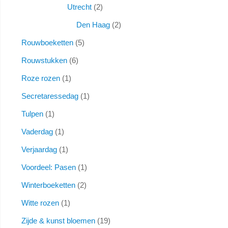
Utrecht
2
Den Haag
2
Rouwboeketten
5
Rouwstukken
6
Roze rozen
1
Secretaressedag
1
Tulpen
1
Vaderdag
1
Verjaardag
1
Voordeel: Pasen
1
Winterboeketten
2
Witte rozen
1
Zijde & kunst bloemen
19