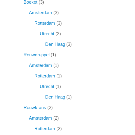
Boeket
3
Amsterdam
3
Rotterdam
3
Utrecht
3
Den Haag
3
Rouwdruppel
1
Amsterdam
1
Rotterdam
1
Utrecht
1
Den Haag
1
Rouwkrans
2
Amsterdam
2
Rotterdam
2