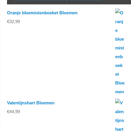
Oranje bloemistenboeket Bloemen
€
32,99
Valentijnshart Bloemen
€
44,99