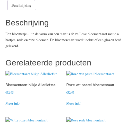
Beschrijving
Beschrijving
Een bloemetje… in de vorm van een taart is de ze Love bloementaart met o.a
hartjes, rode en roze bloemen. De bloementaart wordt inclusief een glazen bord
geleverd.
Gerelateerde producten
Bloementaart blikje Allerliefste
Roze wit pastel bloementaart
€
32,95
€
32,95
Meer info!
Meer info!