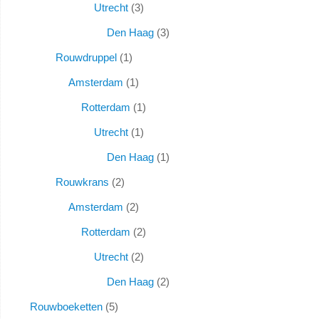
Utrecht
3
Den Haag
3
Rouwdruppel
1
Amsterdam
1
Rotterdam
1
Utrecht
1
Den Haag
1
Rouwkrans
2
Amsterdam
2
Rotterdam
2
Utrecht
2
Den Haag
2
Rouwboeketten
5