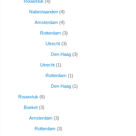
Rouwstuk
4
Nabestaanden
4
Amsterdam
4
Rotterdam
3
Utrecht
3
Den Haag
3
Utrecht
1
Rotterdam
1
Den Haag
1
Rouwstuk
6
Boeket
3
Amsterdam
3
Rotterdam
3