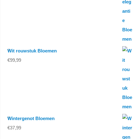
Wit rouwstuk Bloemen
€
99,99
Wintergenot Bloemen
€
37,99