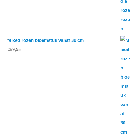
Mixed rozen bloemstuk vanaf 30 cm
€
59,95