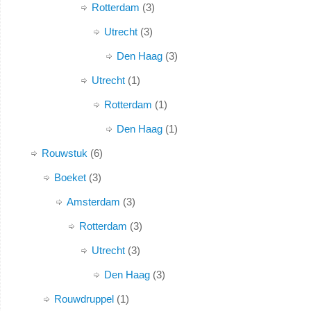
Rotterdam
3
Utrecht
3
Den Haag
3
Utrecht
1
Rotterdam
1
Den Haag
1
Rouwstuk
6
Boeket
3
Amsterdam
3
Rotterdam
3
Utrecht
3
Den Haag
3
Rouwdruppel
1