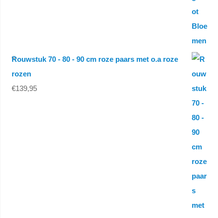
Rouwstuk 70 - 80 - 90 cm roze paars met o.a roze
rozen
€
139,95