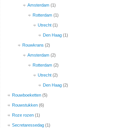
Amsterdam
1
Rotterdam
1
Utrecht
1
Den Haag
1
Rouwkrans
2
Amsterdam
2
Rotterdam
2
Utrecht
2
Den Haag
2
Rouwboeketten
5
Rouwstukken
6
Roze rozen
1
Secretaressedag
1