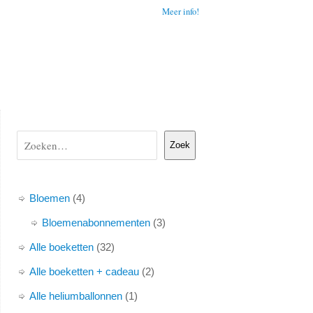
Meer info!
Zoek
Bloemen
4
Bloemenabonnementen
3
Alle boeketten
32
Alle boeketten + cadeau
2
Alle heliumballonnen
1