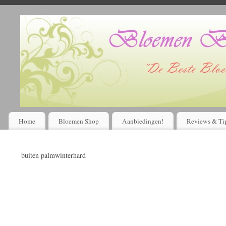
Home
Bloemen Shop
Aanbiedingen!
Reviews & Ti
buiten palmwinterhard