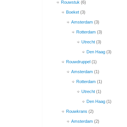
Rouwstuk
6
Boeket
3
Amsterdam
3
Rotterdam
3
Utrecht
3
Den Haag
3
Rouwdruppel
1
Amsterdam
1
Rotterdam
1
Utrecht
1
Den Haag
1
Rouwkrans
2
Amsterdam
2