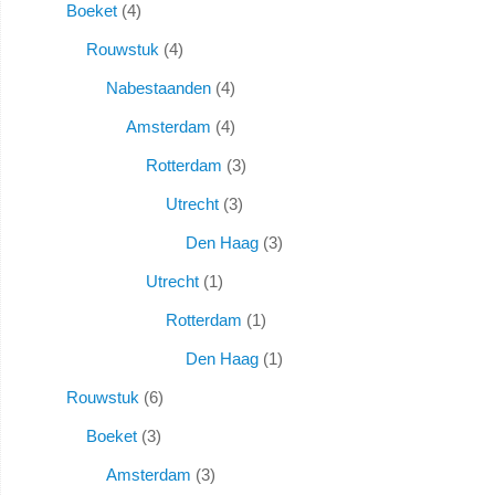
Boeket
4
Rouwstuk
4
Nabestaanden
4
Amsterdam
4
Rotterdam
3
Utrecht
3
Den Haag
3
Utrecht
1
Rotterdam
1
Den Haag
1
Rouwstuk
6
Boeket
3
Amsterdam
3