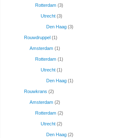
Rotterdam
3
Utrecht
3
Den Haag
3
Rouwdruppel
1
Amsterdam
1
Rotterdam
1
Utrecht
1
Den Haag
1
Rouwkrans
2
Amsterdam
2
Rotterdam
2
Utrecht
2
Den Haag
2