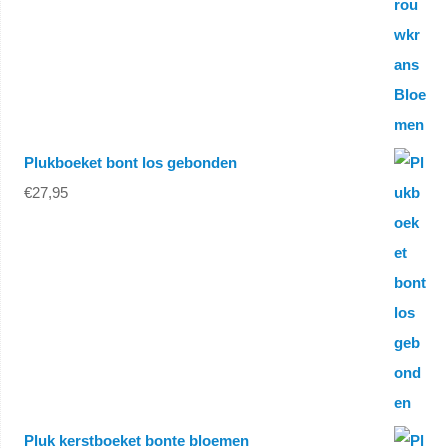
Plukboeket bont los gebonden
€
27,95
Pluk kerstboeket bonte bloemen