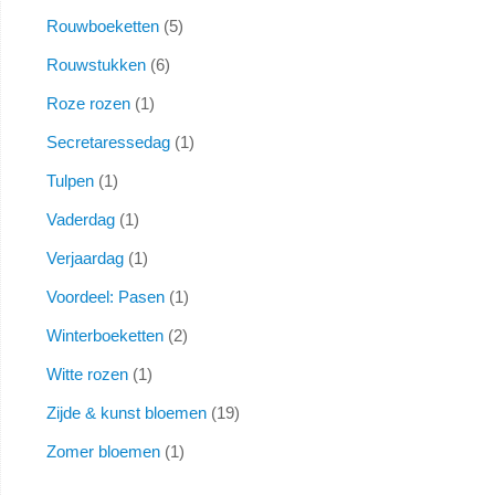
Rouwboeketten
5
Rouwstukken
6
Roze rozen
1
Secretaressedag
1
Tulpen
1
Vaderdag
1
Verjaardag
1
Voordeel: Pasen
1
Winterboeketten
2
Witte rozen
1
Zijde & kunst bloemen
19
Zomer bloemen
1