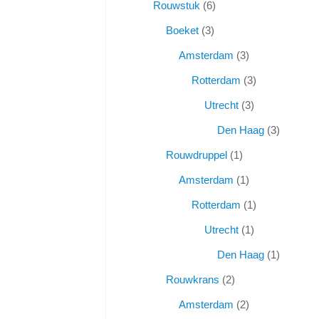
Rouwstuk
6
Boeket
3
Amsterdam
3
Rotterdam
3
Utrecht
3
Den Haag
3
Rouwdruppel
1
Amsterdam
1
Rotterdam
1
Utrecht
1
Den Haag
1
Rouwkrans
2
Amsterdam
2