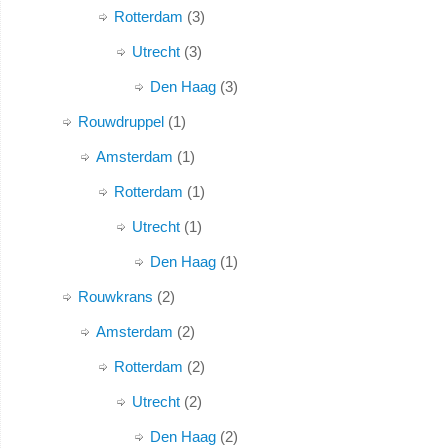
Rotterdam
3
Utrecht
3
Den Haag
3
Rouwdruppel
1
Amsterdam
1
Rotterdam
1
Utrecht
1
Den Haag
1
Rouwkrans
2
Amsterdam
2
Rotterdam
2
Utrecht
2
Den Haag
2