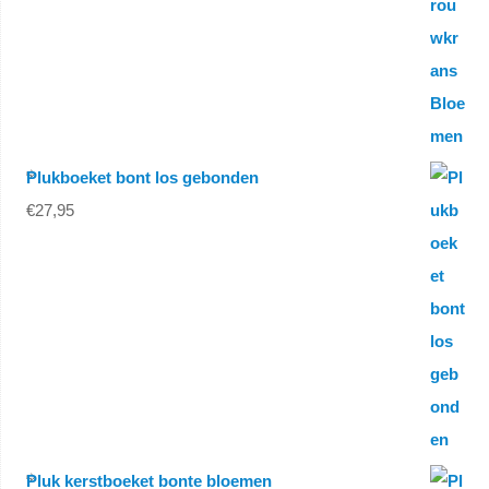
Plukboeket bont los gebonden
€
27,95
Pluk kerstboeket bonte bloemen