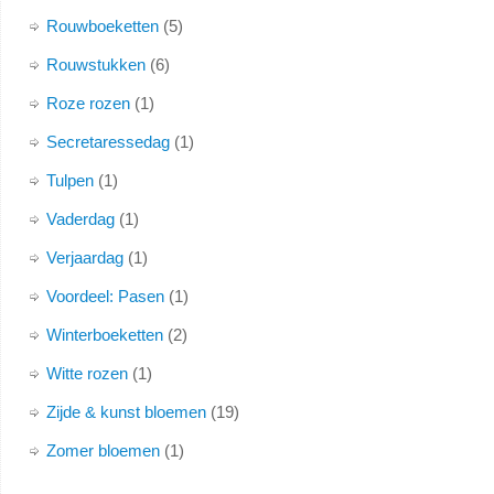
Rouwboeketten
5
Rouwstukken
6
Roze rozen
1
Secretaressedag
1
Tulpen
1
Vaderdag
1
Verjaardag
1
Voordeel: Pasen
1
Winterboeketten
2
Witte rozen
1
Zijde & kunst bloemen
19
Zomer bloemen
1