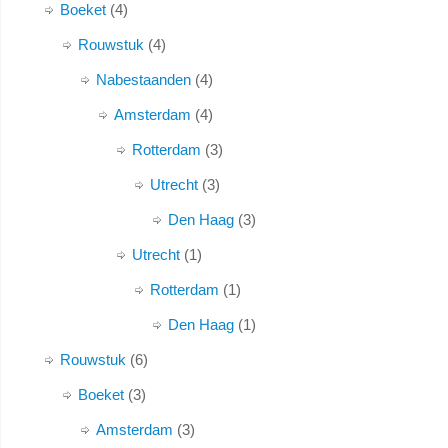
Boeket
4
Rouwstuk
4
Nabestaanden
4
Amsterdam
4
Rotterdam
3
Utrecht
3
Den Haag
3
Utrecht
1
Rotterdam
1
Den Haag
1
Rouwstuk
6
Boeket
3
Amsterdam
3