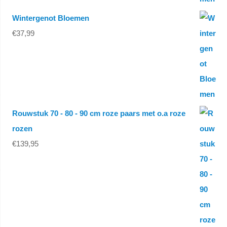
Wintergenot Bloemen
€
37,99
Rouwstuk 70 - 80 - 90 cm roze paars met o.a roze
rozen
€
139,95