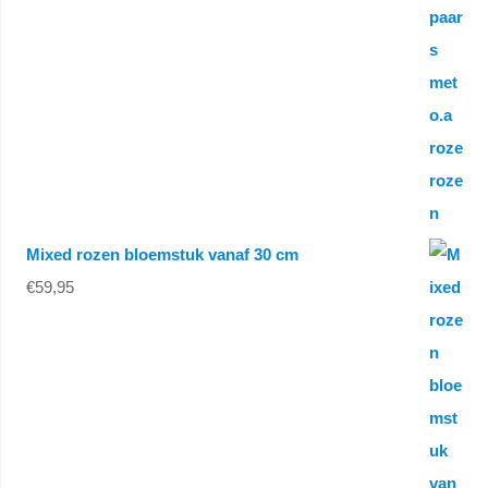
Mixed rozen bloemstuk vanaf 30 cm
€
59,95