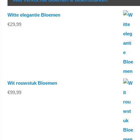
Witte elegantie Bloemen
€
29,99
Wit rouwstuk Bloemen
€
99,99