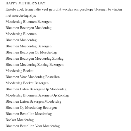
HAPPY MOTHER’S DAY!
Enkele zoek termen die veel gebruikt worden om goedkope bloemen te vinden
met moederdag zijn:
Moederdag Bloemen Bezorgen
Bloemen Bezorgen Moederdag
Moederdag Bloemen
Bloemen Moederdag
Bloemen Moederdag Bezorgen
Bloemen Bezorgen Op Moederdag
Bloemen Bezorgen Moederdag Zondag
Bloemen Moederdag Zondag Bezorgen
Moederdag Boeket
Bloemen Voor Moederdag Bestellen
Moederdag Boeket Bezorgen
Bloemen Laten Bezorgen Op Moederdag
Moederdag Bloemen Bezorgen Op Zondag
Bloemen Laten Bezorgen Moederdag
Bloemen Op Moederdag Bezorgen
Bloemen Bestellen Moederdag
Boeket Moederdag
Bloemen Bestellen Voor Moederdag