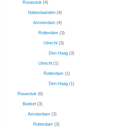
Rouwstuk
4
Nabestaanden
4
Amsterdam
4
Rotterdam
3
Utrecht
3
Den Haag
3
Utrecht
1
Rotterdam
1
Den Haag
1
Rouwstuk
6
Boeket
3
Amsterdam
3
Rotterdam
3