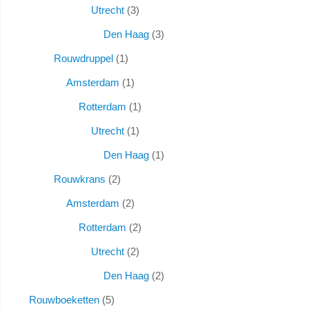
Utrecht
3
Den Haag
3
Rouwdruppel
1
Amsterdam
1
Rotterdam
1
Utrecht
1
Den Haag
1
Rouwkrans
2
Amsterdam
2
Rotterdam
2
Utrecht
2
Den Haag
2
Rouwboeketten
5