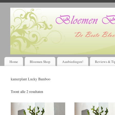
Home
Bloemen Shop
Aanbiedingen!
Reviews & Ti
kamerplant Lucky Bamboo
Toont alle 2 resultaten