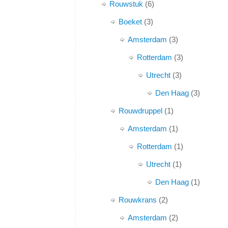
Rouwstuk
6
Boeket
3
Amsterdam
3
Rotterdam
3
Utrecht
3
Den Haag
3
Rouwdruppel
1
Amsterdam
1
Rotterdam
1
Utrecht
1
Den Haag
1
Rouwkrans
2
Amsterdam
2