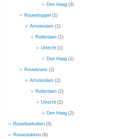
Den Haag
3
Rouwdruppel
1
Amsterdam
1
Rotterdam
1
Utrecht
1
Den Haag
1
Rouwkrans
2
Amsterdam
2
Rotterdam
2
Utrecht
2
Den Haag
2
Rouwboeketten
5
Rouwstukken
6