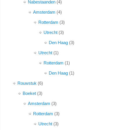
Nabestaanden
4
Amsterdam
4
Rotterdam
3
Utrecht
3
Den Haag
3
Utrecht
1
Rotterdam
1
Den Haag
1
Rouwstuk
6
Boeket
3
Amsterdam
3
Rotterdam
3
Utrecht
3