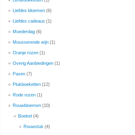
Liefdes bloemen
6
Liefdes cadeaus
1
Moederdag
6
Mousserende wijn
1
Oranje rozen
1
Overig Aanbiedingen
1
Pasen
7
Plukboeketten
12
Rode rozen
1
Rouwbloemen
10
Boeket
4
Rouwstuk
4