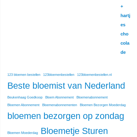
123 bloemen bestellen
123bloemenbestellen
123bloemenbestellen.nl
Beste bloemist van Nederland
Beukenhaag Goedkoop
Bloem Abonnement
Bloemenabonnement
Bloemen Abonnement
Bloemenabonnementen
Bloemen Bezorgen Moederdag
bloemen bezorgen op zondag
Bloemetje Sturen
Bloemen Moederdag