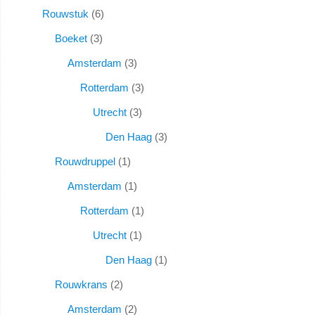
Rouwstuk
6
Boeket
3
Amsterdam
3
Rotterdam
3
Utrecht
3
Den Haag
3
Rouwdruppel
1
Amsterdam
1
Rotterdam
1
Utrecht
1
Den Haag
1
Rouwkrans
2
Amsterdam
2