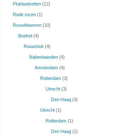
Plukboeketten
12
Rode rozen
1
Rouwbloemen
10
Boeket
4
Rouwstuk
4
Nabestaanden
4
Amsterdam
4
Rotterdam
3
Utrecht
3
Den Haag
3
Utrecht
1
Rotterdam
1
Den Haag
1