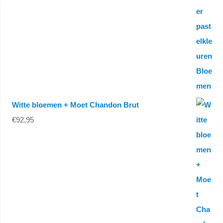
Witte bloemen + Moet Chandon Brut
€
92,95